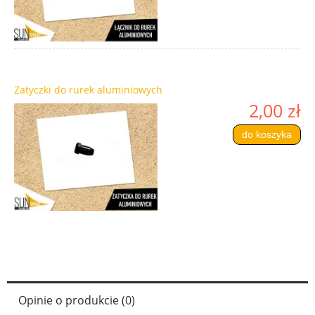
Zatyczki do rurek aluminiowych
2,00 zł
do koszyka
Opinie o produkcie (0)