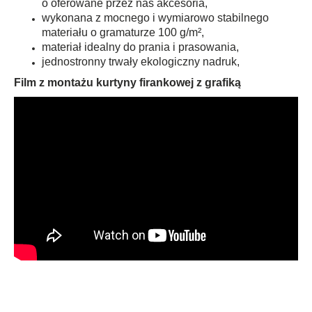
o oferowane przez nas akcesoria,
wykonana z mocnego i wymiarowo stabilnego
materiału o gramaturze 100 g/m²,
materiał idealny do prania i prasowania,
jednostronny trwały ekologiczny nadruk,
Film z montażu kurtyny firankowej z grafiką