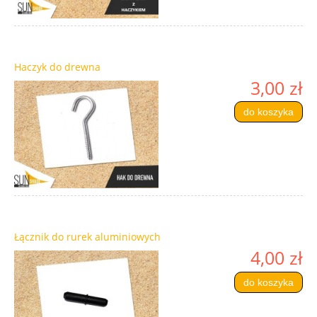
Haczyk do drewna
3,00 zł
do koszyka
Łącznik do rurek aluminiowych
4,00 zł
do koszyka