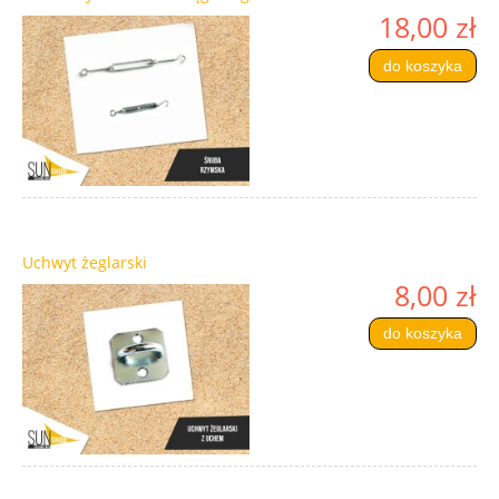
18,00 zł
do koszyka
Uchwyt żeglarski
8,00 zł
do koszyka