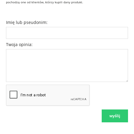
pochodzą one od klientów, którzy kupili dany produkt.
Imię lub pseudonim:
Twoja opinia:
wyślij