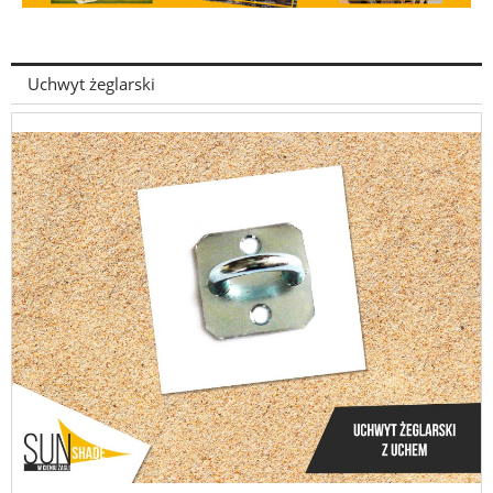
Uchwyt żeglarski