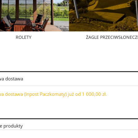
ROLETY
ŻAGLE PRZECIWSŁONECZ
a dostawa
 dostawa (Inpost Paczkomaty) już od 1 000,00 zł.
e produkty