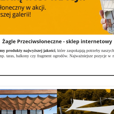
Żagle Przeciwsłoneczne - sklep internetowy
emy produkty najwyższej jakości
, które zaspokajają potrzeby naszyc
 np. taras, balkony czy fragment ogrodów. Najważniejsze pozycje w 