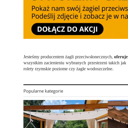
Jesteśmy producentem żagli przeciwsłonecznych,
oferuj
wszystkim zacienieniu wybranych przestrzeni takich jak
rolety rzymskie poziome czy żagle wodoszczelne.
Popularne kategorie