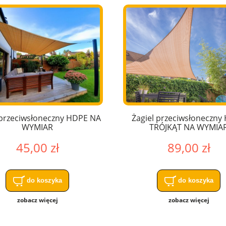
 przeciwsłoneczny HDPE NA
Żagiel przeciwsłoneczny
WYMIAR
TRÓJKĄT NA WYMIA
45,00 zł
89,00 zł
do koszyka
do koszyka
zobacz więcej
zobacz więcej