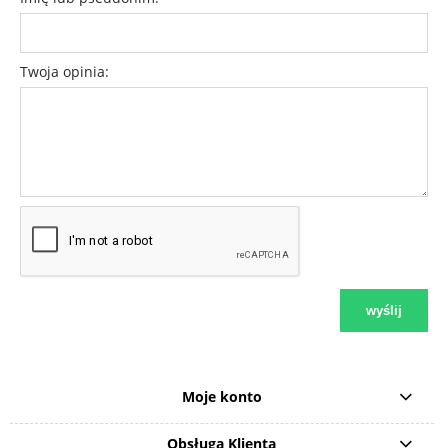
Twoja opinia:
wyślij
Moje konto
Obsługa Klienta