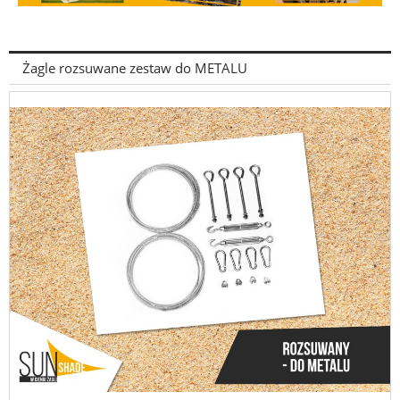
Żagle rozsuwane zestaw do METALU