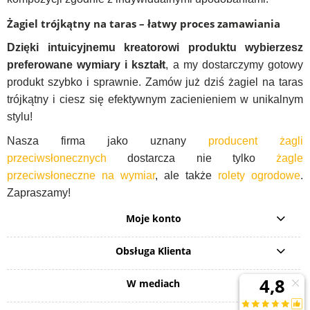
Żagiel trójkątny na taras – łatwy proces zamawiania
Dzięki intuicyjnemu kreatorowi produktu wybierzesz
preferowane wymiary i kształt
, a my dostarczymy gotowy
produkt szybko i sprawnie. Zamów już dziś żagiel na taras
trójkątny i ciesz się efektywnym zacienieniem w unikalnym
stylu!
Nasza firma jako uznany
producent żagli
przeciwsłonecznych
dostarcza nie tylko
żagle
przeciwsłoneczne na wymiar
, ale także
rolety ogrodowe
.
Zapraszamy!
Moje konto
Obsługa Klienta
W mediach