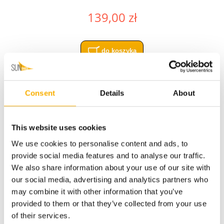
139,00 zł
do koszyka
Consent
Details
About
This website uses cookies
We use cookies to personalise content and ads, to
provide social media features and to analyse our traffic.
We also share information about your use of our site with
our social media, advertising and analytics partners who
may combine it with other information that you’ve
provided to them or that they’ve collected from your use
of their services.