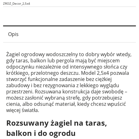
ZROZ_Decor_2,5x4
Opis
Żagiel ogrodowy wodoszczelny to dobry wybór wtedy,
gdy taras, balkon lub pergola mają być miejscem
odpoczynku niezależnie od intensywnego słońca czy
krótkiego, przelotnego deszczu. Model 2,5x4 pozwala
stworzyć funkcjonalne zadaszenie bez ciężkiej
zabudowy i bez rezygnowania z lekkiego wyglądu
przestrzeni. Rozsuwana konstrukcja daje swobodę –
możesz zasłonić wybraną strefę, gdy potrzebujesz
cienia, albo odsunąć materiał, kiedy chcesz wpuścić
więcej światła.
Rozsuwany żagiel na taras,
balkon i do ogrodu