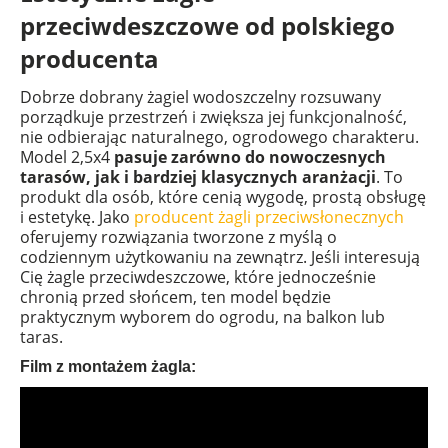
przeciwdeszczowe od polskiego
producenta
Dobrze dobrany żagiel wodoszczelny rozsuwany
porządkuje przestrzeń i zwiększa jej funkcjonalność,
nie odbierając naturalnego, ogrodowego charakteru.
Model 2,5x4
pasuje zarówno do nowoczesnych
tarasów, jak i bardziej klasycznych aranżacji
. To
produkt dla osób, które cenią wygodę, prostą obsługę
i estetykę. Jako
producent żagli przeciwsłonecznych
oferujemy rozwiązania tworzone z myślą o
codziennym użytkowaniu na zewnątrz. Jeśli interesują
Cię żagle przeciwdeszczowe, które jednocześnie
chronią przed słońcem, ten model będzie
praktycznym wyborem do ogrodu, na balkon lub
taras.
Film z montażem żagla: