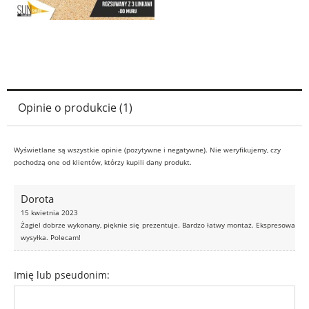
Opinie o produkcie (1)
Wyświetlane są wszystkie opinie (pozytywne i negatywne). Nie weryfikujemy, czy
pochodzą one od klientów, którzy kupili dany produkt.
Dorota
15 kwietnia 2023
Żagiel dobrze wykonany, pięknie się prezentuje. Bardzo łatwy montaż. Ekspresowa
wysyłka. Polecam!
Imię lub pseudonim: