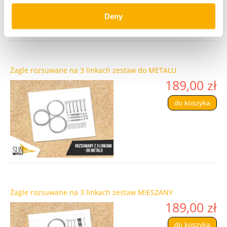
Deny
Żagle rozsuwane na 3 linkach zestaw do METALU
189,00 zł
do koszyka
Żagle rozsuwane na 3 linkach zestaw MIESZANY
189,00 zł
do koszyka