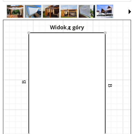
Widok z góry