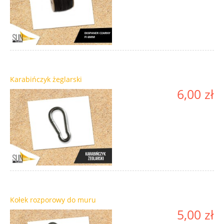
Karabińczyk żeglarski
6,00 zł
Kołek rozporowy do muru
5,00 zł