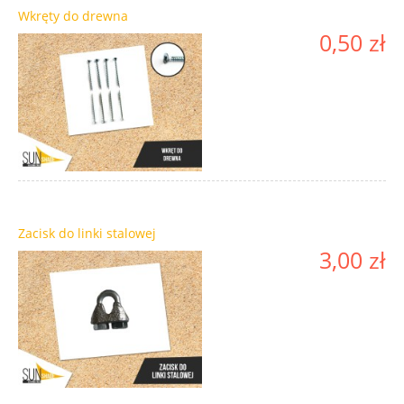
Wkręty do drewna
0,50 zł
Zacisk do linki stalowej
3,00 zł