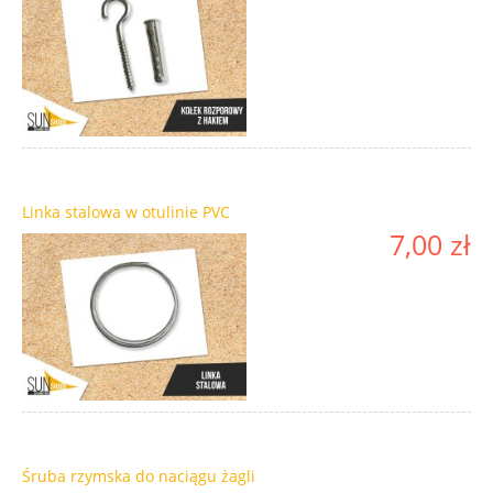
Linka stalowa w otulinie PVC
7,00 zł
Śruba rzymska do naciągu żagli