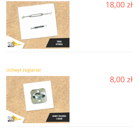
18,00 zł
Uchwyt żeglarski
8,00 zł