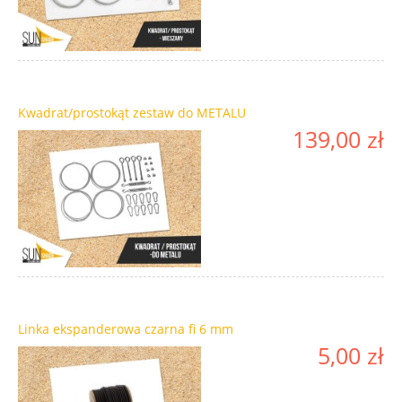
Kwadrat/prostokąt zestaw do METALU
139,00 zł
Linka ekspanderowa czarna fi 6 mm
5,00 zł