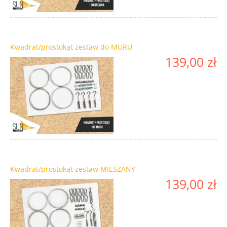
Kwadrat/prostokąt zestaw do MURU
139,00 zł
Kwadrat/prostokąt zestaw MIESZANY
139,00 zł