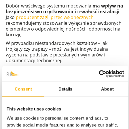
Dobór właściwego systemu mocowania
ma wpływ na
bezpieczeństwo użytkowania i trwałość instalacji
.
Jako
producent żagli przeciwsłonecznych
rekomendujemy stosowanie wyłącznie sprawdzonych
elementów o odpowiedniej nośności i odporności na
korozję.
W przypadku niestandardowych kształtów – jak
trójkąty czy trapezy – możliwa jest indywidualna
wycena na podstawie przesłanych wymiarów i
dokumentacji technicznej.
Consent
Details
About
This website uses cookies
We use cookies to personalise content and ads, to
provide social media features and to analyse our traffic.