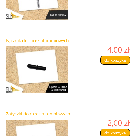
Łącznik do rurek aluminiowych
4,00 zł
do koszyka
Zatyczki do rurek aluminiowych
2,00 zł
do koszyka