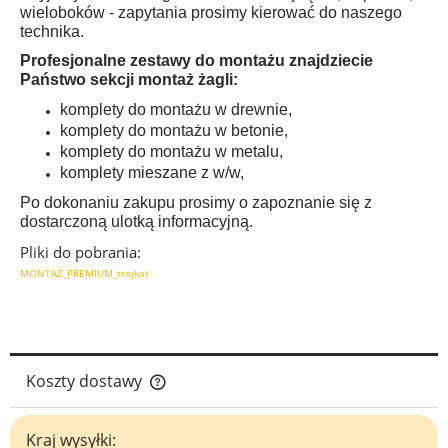
wieloboków - zapytania prosimy kierować do naszego
technika.
Profesjonalne zestawy do montażu znajdziecie
Państwo sekcji montaż żagli:
komplety do montażu w drewnie,
komplety do montażu w betonie,
komplety do montażu w metalu,
komplety mieszane z w/w,
Po dokonaniu zakupu prosimy o zapoznanie się z
dostarczoną ulotką informacyjną.
Pliki do pobrania:
MONTAŻ_PREMIUM_trojkat
Koszty dostawy
Cena nie zawiera ewentualnych kosztów płatności
Kraj wysyłki: