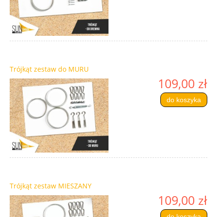
Trójkąt zestaw do MURU
109,00 zł
do koszyka
Trójkąt zestaw MIESZANY
109,00 zł
do koszyka