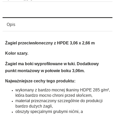
Opis
Żagiel przeciwsłoneczny z HPDE 3,06 x 2,66
m
Kolor szary.
Żagiel ma boki wyprofilowane w łuki. Dodatkowy
punkt montażowy w połowie boku 3,06m.
Najważniejsze cechy tego produktu:
wykonany z bardzo mocnej tkaniny HDPE 285 g/m²,
która bardzo mocno chroni przed słońcem,
materiał przeznaczony szczególnie do produkcji
bardzo dużych żagli,
obszyty specjalnymi grubymi nićmi, a