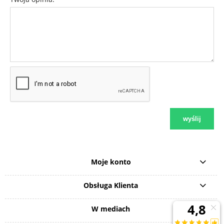
wyślij
Moje konto
Obsługa Klienta
W mediach