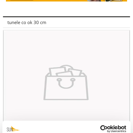
tunele co ok 30 cm