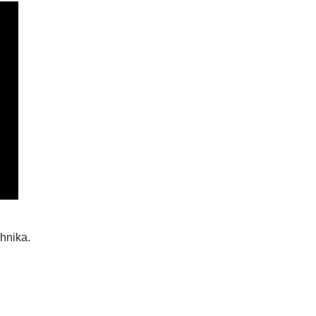
hnika.