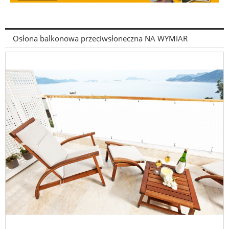
Osłona balkonowa przeciwsłoneczna NA WYMIAR