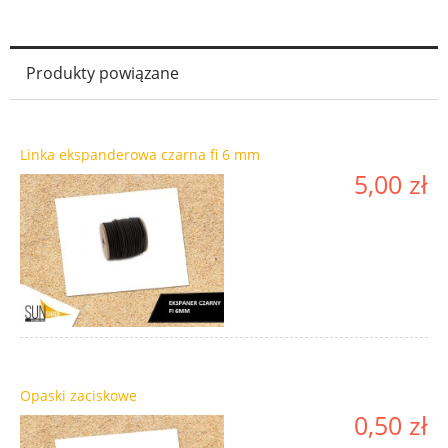
Produkty powiązane
Linka ekspanderowa czarna fi 6 mm
5,00 zł
Opaski zaciskowe
0,50 zł