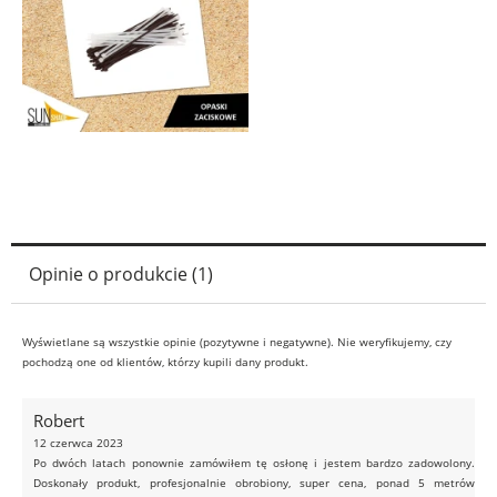
Opinie o produkcie (1)
Wyświetlane są wszystkie opinie (pozytywne i negatywne). Nie weryfikujemy, czy
pochodzą one od klientów, którzy kupili dany produkt.
Robert
12 czerwca 2023
Po dwóch latach ponownie zamówiłem tę osłonę i jestem bardzo zadowolony.
Doskonały produkt, profesjonalnie obrobiony, super cena, ponad 5 metrów