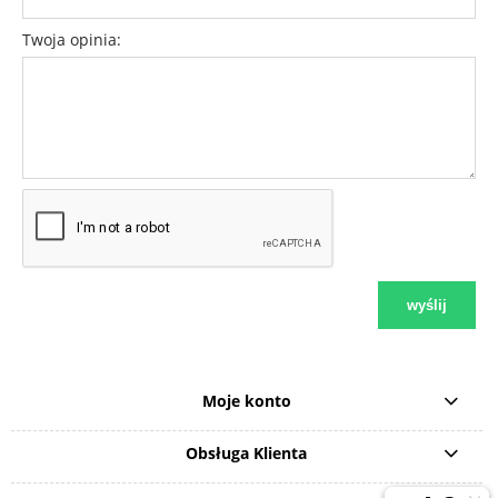
Twoja opinia:
wyślij
Moje konto
Obsługa Klienta