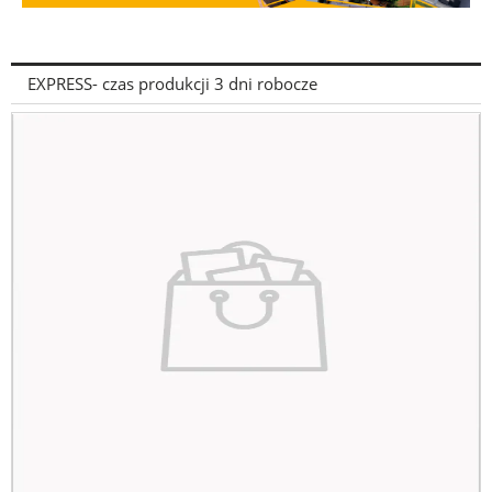
EXPRESS- czas produkcji 3 dni robocze