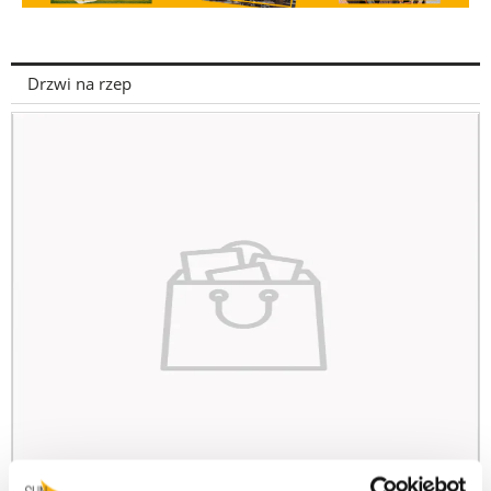
Drzwi na rzep