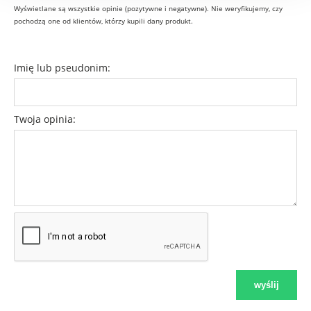
Wyświetlane są wszystkie opinie (pozytywne i negatywne). Nie weryfikujemy, czy
pochodzą one od klientów, którzy kupili dany produkt.
Imię lub pseudonim:
Twoja opinia:
wyślij