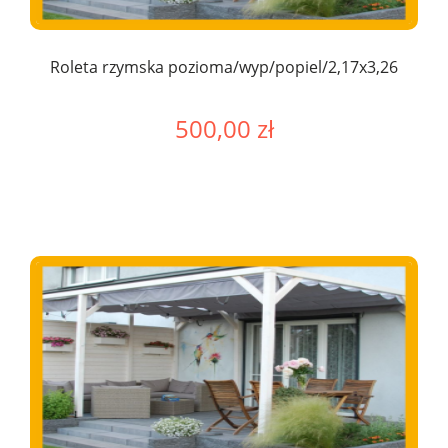
Roleta rzymska pozioma/wyp/popiel/2,17x3,26
500,00 zł