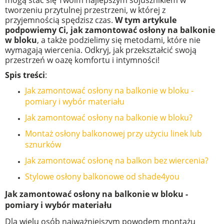
tworzeniu przytulnej przestrzeni, w której z
przyjemnością spędzisz czas.
W tym artykule
podpowiemy Ci, jak zamontować osłony na balkonie
w bloku
, a także podzielimy się metodami, które nie
wymagają wiercenia. Odkryj, jak przekształcić swoją
przestrzeń w oazę komfortu i intymności!
Spis treści
:
Jak zamontować osłony na balkonie w bloku -
pomiary i wybór materiału
Jak zamontować osłony na balkonie w bloku?
Montaż osłony balkonowej przy użyciu linek lub
sznurków
Jak zamontować osłonę na balkon bez wiercenia?
Stylowe osłony balkonowe od shade4you
Jak zamontować osłony na balkonie w bloku -
pomiary i wybór materiału
Dla wielu osób najważniejszym powodem montażu