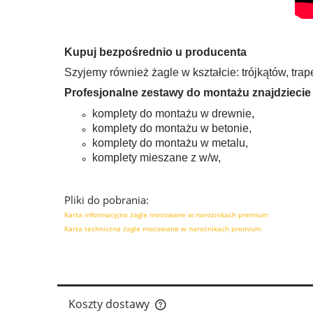
Kupuj bezpośrednio u producenta
Szyjemy również żagle w kształcie: trójkątów, tr
Profesjonalne zestawy do montażu znajdziecie 
komplety do montażu w drewnie,
komplety do montażu w betonie,
komplety do montażu w metalu,
komplety mieszane z w/w,
Pliki do pobrania:
Karta informacyjna żagle mocowane w narożnikach premium
Karta techniczna żagle mocowane w narożnikach premium
Koszty dostawy