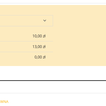
sztów
10,00 zł
13,00 zł
0,00 zł
REWNA