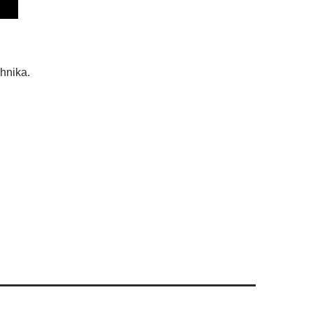
hnika.