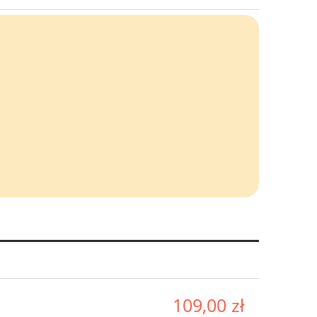
109,00 zł