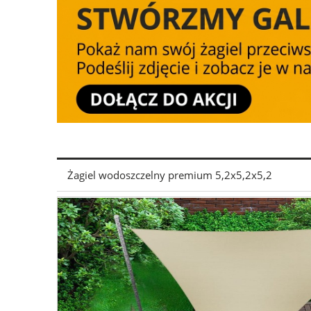
Żagiel wodoszczelny premium 5,2x5,2x5,2