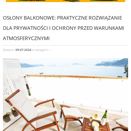
OSŁONY BALKONOWE: PRAKTYCZNE ROZWIĄZANIE
DLA PRYWATNOŚCI I OCHRONY PRZED WARUNKAMI
ATMOSFERYCZNYMI
Dodano:
09-07-2024
w kategorii:
-