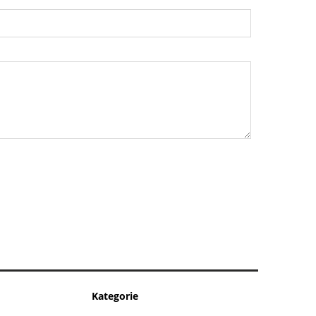
Kategorie