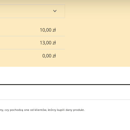
10,00 zł
13,00 zł
0,00 zł
y, czy pochodzą one od klientów, którzy kupili dany produkt.