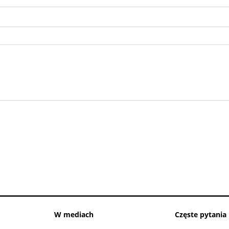
W mediach
Częste pytania