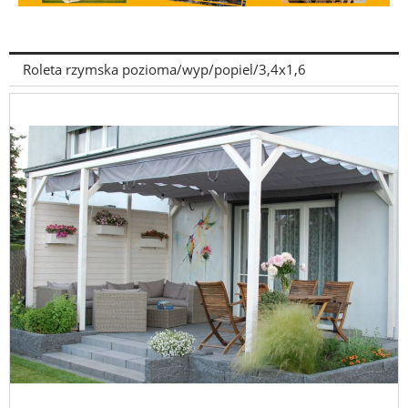
Roleta rzymska pozioma/wyp/popiel/3,4x1,6