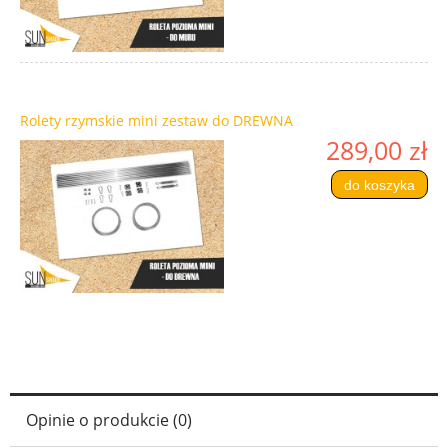
Rolety rzymskie mini zestaw do DREWNA
289,00 zł
do koszyka
Opinie o produkcie (0)