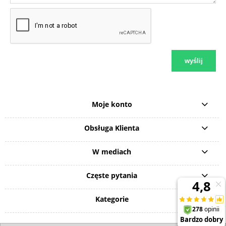
wyślij
Moje konto
Obsługa Klienta
W mediach
Częste pytania
Kategorie