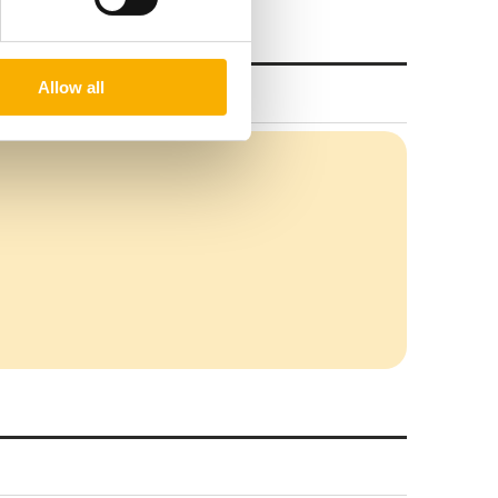
Allow all