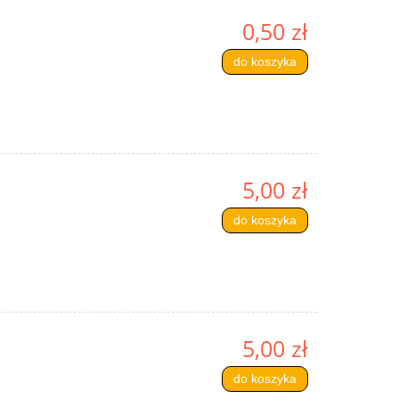
0,50 zł
do koszyka
5,00 zł
do koszyka
5,00 zł
do koszyka