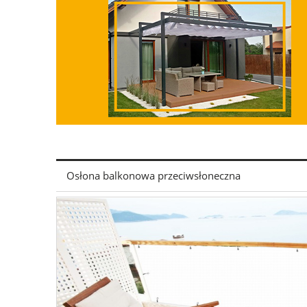
Osłona balkonowa przeciwsłoneczna