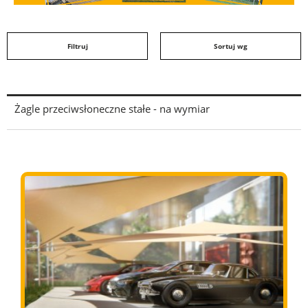
Filtruj
Sortuj wg
Żagle przeciwsłoneczne stałe - na wymiar