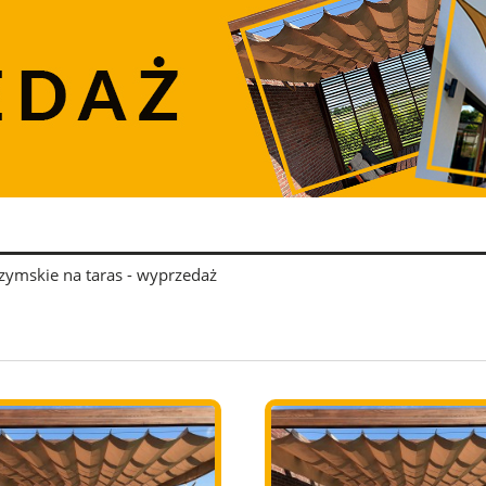
rzymskie na taras - wyprzedaż