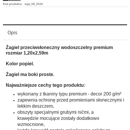
Kod produktu:
wyp_58_2026
Opis
Żagiel przeciwsłoneczny wodoszczelny premium
rozmiar 1,20x2,59m
Kolor popiel.
Żagiel ma boki proste.
Najważniejsze cechy tego produktu:
wykonany z tkaniny typu premium - decor 200 g/m²
zapewnia ochronę przed promieniami słonecznymi i
lekkim deszczem,
obszyty specjalnymi grubymi nićmi, a
krawędzie mocujące zostały dodatkowo
wzmocnione,