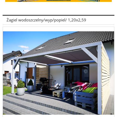
Żagiel wodoszczelny/wyp/popiel/ 1,20x2,59