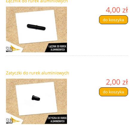
Łącznik do rurek aluminiowych
4,00 zł
do koszyka
Zatyczki do rurek aluminiowych
2,00 zł
do koszyka