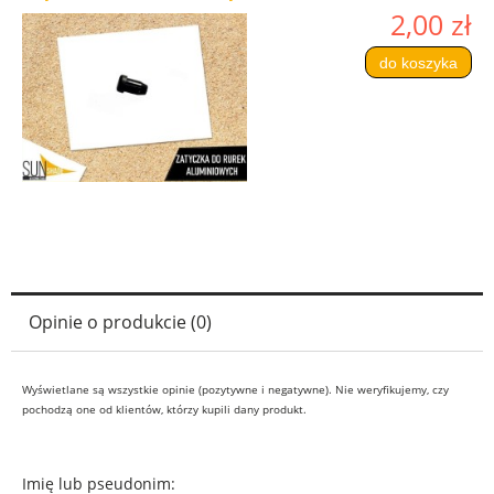
2,00 zł
do koszyka
Opinie o produkcie (0)
Wyświetlane są wszystkie opinie (pozytywne i negatywne). Nie weryfikujemy, czy
pochodzą one od klientów, którzy kupili dany produkt.
Imię lub pseudonim: