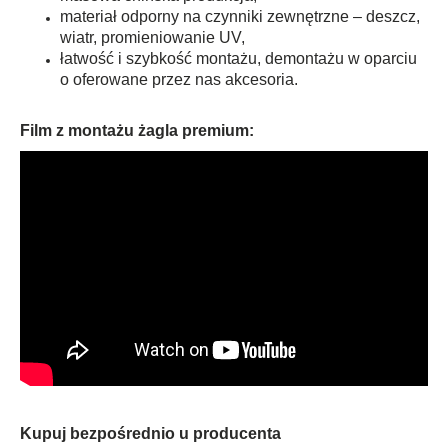
materiał odporny na czynniki zewnętrzne – deszcz,
wiatr, promieniowanie UV,
łatwość i szybkość montażu, demontażu w oparciu
o oferowane przez nas akcesoria.
Film z montażu żagla premium:
Kupuj bezpośrednio u producenta