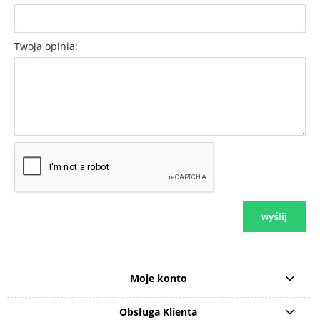
Twoja opinia:
wyślij
Moje konto
Obsługa Klienta