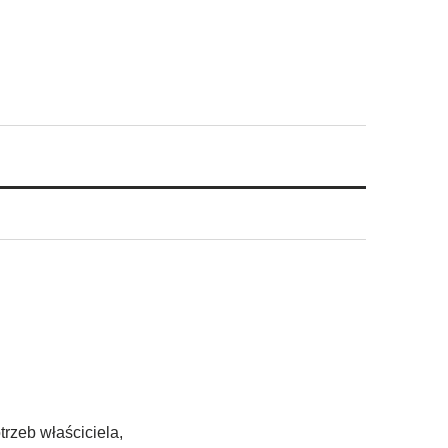
trzeb właściciela,