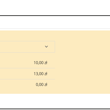
sztów
10,00 zł
13,00 zł
0,00 zł