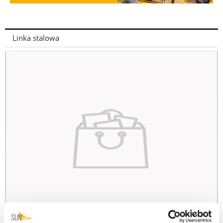
Linka stalowa