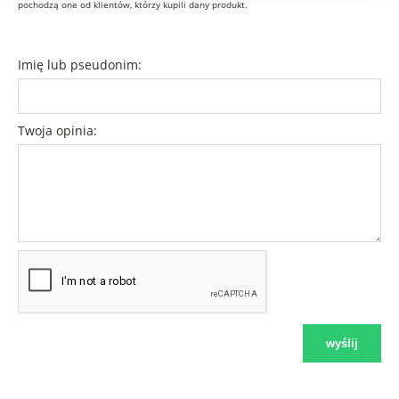
pochodzą one od klientów, którzy kupili dany produkt.
Imię lub pseudonim:
Twoja opinia:
wyślij