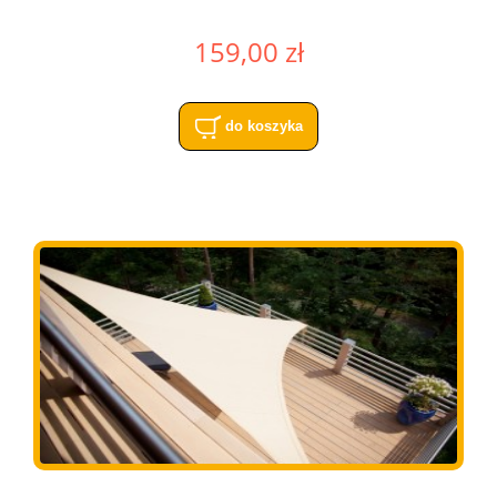
159,00 zł
do koszyka