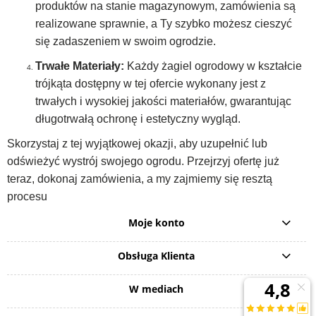
produktów na stanie magazynowym, zamówienia są
realizowane sprawnie, a Ty szybko możesz cieszyć
się zadaszeniem w swoim ogrodzie.
Trwałe Materiały:
Każdy żagiel ogrodowy w kształcie
trójkąta dostępny w tej ofercie wykonany jest z
trwałych i wysokiej jakości materiałów, gwarantując
długotrwałą ochronę i estetyczny wygląd.
Skorzystaj z tej wyjątkowej okazji, aby uzupełnić lub
odświeżyć wystrój swojego ogrodu. Przejrzyj ofertę już
teraz, dokonaj zamówienia, a my zajmiemy się resztą
procesu
Moje konto
Obsługa Klienta
W mediach