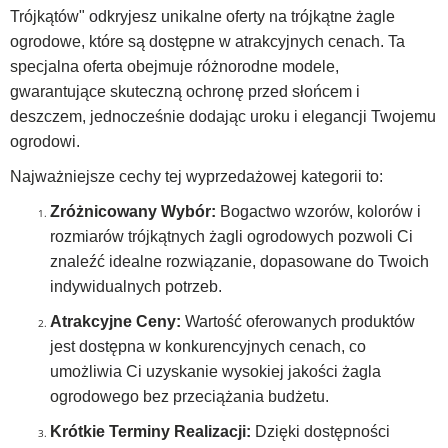
Trójkątów" odkryjesz unikalne oferty na trójkątne żagle
ogrodowe, które są dostępne w atrakcyjnych cenach. Ta
specjalna oferta obejmuje różnorodne modele,
gwarantujące skuteczną ochronę przed słońcem i
deszczem, jednocześnie dodając uroku i elegancji Twojemu
ogrodowi.
Najważniejsze cechy tej wyprzedażowej kategorii to:
Zróżnicowany Wybór:
Bogactwo wzorów, kolorów i
rozmiarów trójkątnych żagli ogrodowych pozwoli Ci
znaleźć idealne rozwiązanie, dopasowane do Twoich
indywidualnych potrzeb.
Atrakcyjne Ceny:
Wartość oferowanych produktów
jest dostępna w konkurencyjnych cenach, co
umożliwia Ci uzyskanie wysokiej jakości żagla
ogrodowego bez przeciążania budżetu.
Krótkie Terminy Realizacji:
Dzięki dostępności