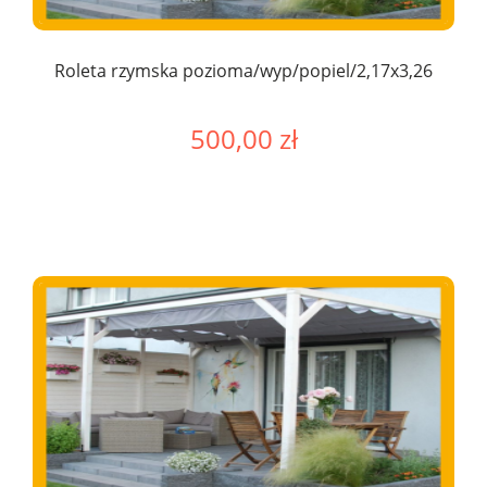
Roleta rzymska pozioma/wyp/popiel/2,17x3,26
500,00 zł